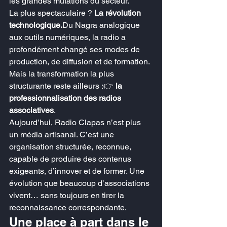
les grandes mutations du secteur.
La plus spectaculaire ? 
La révolution 
technologique.
Du Nagra analogique 
aux outils numériques, la radio a 
profondément changé ses modes de 
production, de diffusion et de formation.
Mais la transformation la plus 
structurante reste ailleurs :👉 
la 
professionnalisation des radios 
associatives
.
Aujourd’hui, Radio Clapas n’est plus 
un média artisanal. C’est une 
organisation structurée, reconnue, 
capable de produire des contenus 
exigeants, d’innover et de former. Une 
évolution que beaucoup d’associations 
vivent… sans toujours en tirer la 
reconnaissance correspondante.
Une place à part dans le 