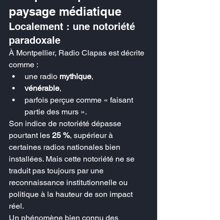
paysage médiatique
Localement : une notoriété 
paradoxale
À Montpellier, Radio Clapas est décrite 
comme :
une radio 
mythique
,
vénérable
,
parfois perçue comme « faisant 
partie des murs ».
Son indice de notoriété dépasse 
pourtant les 
25 %
, supérieur à 
certaines radios nationales bien 
installées. Mais cette notoriété ne se 
traduit pas toujours par une 
reconnaissance institutionnelle ou 
politique à la hauteur de son impact 
réel.
Un phénomène bien connu des 