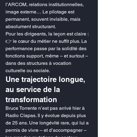
l’ARCOM, relations institutionnelles, 
image externe… Le pilotage est 
permanent, souvent invisible, mais 
absolument structurant.
Pour les dirigeants, la leçon est claire :
👉 le cœur du métier ne suffit plus. La 
performance passe par la solidité des 
fonctions support, même – et surtout – 
dans des structures à vocation 
culturelle ou sociale.
Une trajectoire longue, 
au service de la 
transformation
Bruce Torrente n’est pas arrivé hier à 
Radio Clapas. Il y évolue depuis plus 
de 25 ans. Une longévité rare, qui lui a 
permis de vivre – et d’accompagner – 