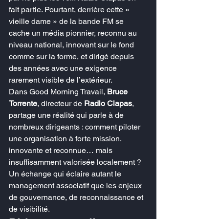
fait partie. Pourtant, derrière cette « 
vieille dame » de la bande FM se 
cache un média pionnier, reconnu au 
niveau national, innovant sur le fond 
comme sur la forme, et dirigé depuis 
des années avec une exigence 
rarement visible de l’extérieur.
Dans Good Morning Travail, 
Bruce 
Torrente
, directeur de 
Radio Clapas
, 
partage une réalité qui parle à de 
nombreux dirigeants : comment piloter 
une organisation à forte mission, 
innovante et reconnue… mais 
insuffisamment valorisée localement ?
Un échange qui éclaire autant le 
management associatif que les enjeux 
de gouvernance, de reconnaissance et 
de visibilité.