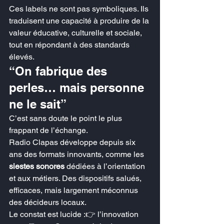
Ces labels ne sont pas symboliques. Ils 
traduisent une capacité à produire de la 
valeur éducative, culturelle et sociale, 
tout en répondant à des standards 
élevés.
“On fabrique des 
perles… mais personne 
ne le sait”
C’est sans doute le point le plus 
frappant de l’échange.
Radio Clapas développe depuis six 
ans des formats innovants, comme les 
siestes sonores
 dédiées à l’orientation 
et aux métiers. Des dispositifs salués, 
efficaces, mais largement méconnus 
des décideurs locaux.
Le constat est lucide :👉 l’innovation 