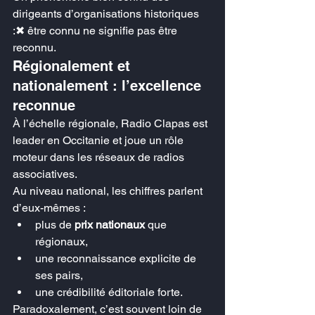
dirigeants d’organisations historiques 
:✖︎ être connu ne signifie pas être 
reconnu.
Régionalement et 
nationalement : l’excellence 
reconnue
À l’échelle régionale, Radio Clapas est 
leader en Occitanie et joue un rôle 
moteur dans les réseaux de radios 
associatives.
Au niveau national, les chiffres parlent 
d’eux-mêmes :
plus de 
prix nationaux
 que 
régionaux,
une reconnaissance explicite de 
ses pairs,
une crédibilité éditoriale forte.
Paradoxalement, c’est souvent loin de 