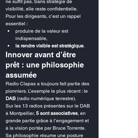
ne suffit pas. Sans stratégie de 
visibilité, elle reste confidentielle.
Pour les dirigeants, c’est un rappel 
essentiel :
produire de la valeur est 
indispensable,
la rendre visible est stratégique
.
Innover avant d’être 
prêt : une philosophie 
assumée
Radio Clapas a toujours fait partie des 
pionniers. L’exemple le plus récent : le 
DAB
 (radio numérique terrestre).
Sur les 13 radios présentes sur le DAB 
à Montpellier, 
5 sont associatives
, en 
grande partie grâce à l’engagement et 
à la vision portée par Bruce Torrente.
Sa philosophie résume une posture 