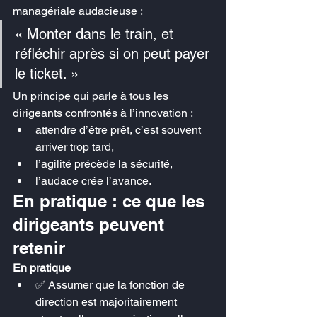
managériale audacieuse :
« Monter dans le train, et 
réfléchir après si on peut payer 
le ticket. »
Un principe qui parle à tous les 
dirigeants confrontés à l’innovation :
attendre d’être prêt, c’est souvent 
arriver trop tard,
l’agilité précède la sécurité,
l’audace crée l’avance.
En pratique : ce que les 
dirigeants peuvent 
retenir
En pratique
✅ Assumer que la fonction de 
direction est majoritairement 