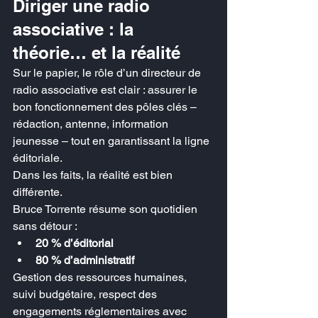
Diriger une radio 
associative : la 
théorie… et la réalité
Sur le papier, le rôle d’un directeur de 
radio associative est clair : assurer le 
bon fonctionnement des pôles clés – 
rédaction, antenne, information 
jeunesse – tout en garantissant la ligne 
éditoriale.
Dans les faits, la réalité est bien 
différente.
Bruce Torrente résume son quotidien 
sans détour :
20 % d’éditorial
80 % d’administratif
Gestion des ressources humaines, 
suivi budgétaire, respect des 
engagements réglementaires avec 