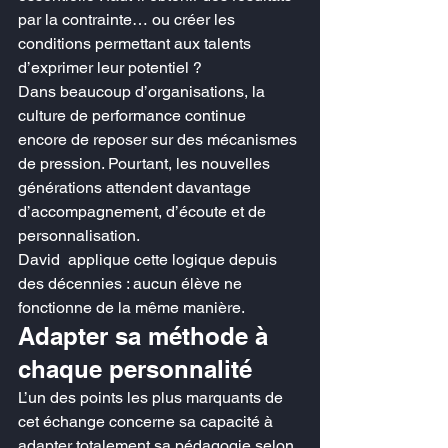
par la contrainte… ou créer les 
conditions permettant aux talents 
d’exprimer leur potentiel ?
Dans beaucoup d’organisations, la 
culture de performance continue 
encore de reposer sur des mécanismes 
de pression. Pourtant, les nouvelles 
générations attendent davantage 
d’accompagnement, d’écoute et de 
personnalisation.
David  applique cette logique depuis 
des décennies : aucun élève ne 
fonctionne de la même manière.
Adapter sa méthode à 
chaque personnalité
L’un des points les plus marquants de 
cet échange concerne sa capacité à 
adapter totalement sa pédagogie selon 