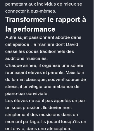
permettant aux individus de mieux se 
connecter à eux-mêmes.
Transformer le rapport à 
la performance
Autre sujet passionnant abordé dans 
cet épisode : la manière dont David 
casse les codes traditionnels des 
auditions musicales.
Chaque année, il organise une soirée 
réunissant élèves et parents. Mais loin 
du format classique, souvent source de 
stress, il privilégie une ambiance de 
piano-bar conviviale.
Les élèves ne sont pas appelés un par 
un sous pression. Ils deviennent 
simplement des musiciens dans un 
moment partagé. Ils jouent lorsqu’ils en 
ont envie, dans une atmosphère 