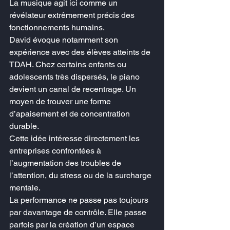
La musique agit ici comme un 
révélateur extrêmement précis des 
fonctionnements humains.
David évoque notamment son 
expérience avec des élèves atteints de 
TDAH. Chez certains enfants ou 
adolescents très dispersés, le piano 
devient un canal de recentrage. Un 
moyen de trouver une forme 
d’apaisement et de concentration 
durable.
Cette idée intéresse directement les 
entreprises confrontées à 
l’augmentation des troubles de 
l’attention, du stress ou de la surcharge 
mentale.
La performance ne passe pas toujours 
par davantage de contrôle. Elle passe 
parfois par la création d’un espace 