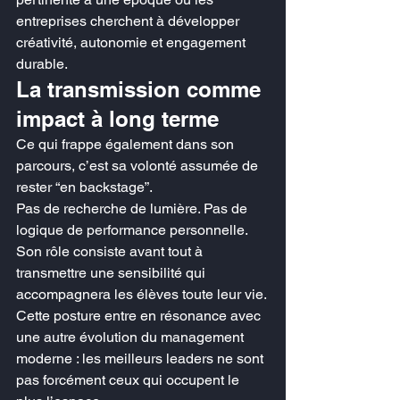
entreprises cherchent à développer 
créativité, autonomie et engagement 
durable.
La transmission comme 
impact à long terme
Ce qui frappe également dans son 
parcours, c’est sa volonté assumée de 
rester “en backstage”.
Pas de recherche de lumière. Pas de 
logique de performance personnelle. 
Son rôle consiste avant tout à 
transmettre une sensibilité qui 
accompagnera les élèves toute leur vie.
Cette posture entre en résonance avec 
une autre évolution du management 
moderne : les meilleurs leaders ne sont 
pas forcément ceux qui occupent le 