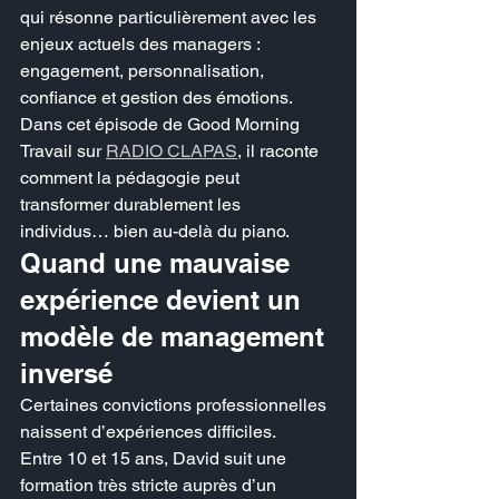
qui résonne particulièrement avec les 
enjeux actuels des managers : 
engagement, personnalisation, 
confiance et gestion des émotions.
Dans cet épisode de Good Morning 
Travail sur 
RADIO CLAPAS
, il raconte 
comment la pédagogie peut 
transformer durablement les 
individus… bien au-delà du piano.
Quand une mauvaise 
expérience devient un 
modèle de management 
inversé
Certaines convictions professionnelles 
naissent d’expériences difficiles.
Entre 10 et 15 ans, David suit une 
formation très stricte auprès d’un 