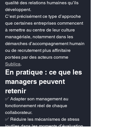
qualité des relations humaines qu’ils 
développent.
C’est précisément ce type d’approche 
que certaines entreprises commencent 
à remettre au centre de leur culture 
managériale, notamment dans les 
démarches d’accompagnement humain 
ou de recrutement plus affinitaire 
portées par des acteurs comme 
Sublica
.
En pratique : ce que les 
managers peuvent 
retenir
✅ Adapter son management au 
fonctionnement réel de chaque 
collaborateur.
✅ Réduire les mécanismes de stress 
inutiles dans les moments d’évaluation.