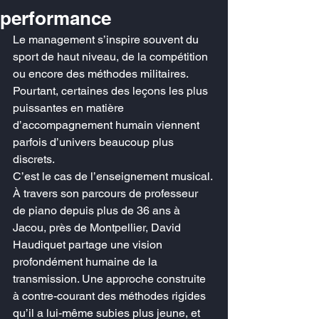
performance
Le management s’inspire souvent du 
sport de haut niveau, de la compétition 
ou encore des méthodes militaires. 
Pourtant, certaines des leçons les plus 
puissantes en matière 
d’accompagnement humain viennent 
parfois d’univers beaucoup plus 
discrets.
C’est le cas de l’enseignement musical.
À travers son parcours de professeur 
de piano depuis plus de 36 ans à 
Jacou, près de Montpellier, David 
Haudiquet partage une vision 
profondément humaine de la 
transmission. Une approche construite 
à contre-courant des méthodes rigides 
qu’il a lui-même subies plus jeune, et 