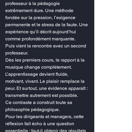
professeur à la pédagogie 
extrêmement dure. Une méthode 
fondée sur la pression, l’exigence 
permanente et le stress de la faute. Une 
expérience qu’il décrit aujourd’hui 
comme profondément marquante.
Puis vient la rencontre avec un second 
professeur.
Dès les premiers cours, le rapport à la 
musique change complètement. 
L’apprentissage devient fluide, 
motivant, vivant. Le plaisir remplace la 
peur. Et surtout, une évidence apparaît : 
transmettre autrement est possible.
Ce contraste a construit toute sa 
philosophie pédagogique.
Pour les dirigeants et managers, cette 
réflexion fait écho à une question 
essentielle : faut-il obtenir des résultats 