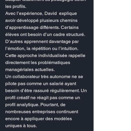
les profils.
Avec l’expérience, David  explique 
avoir développé plusieurs chemins 
d’apprentissage différents. Certains 
élèves ont besoin d’un cadre structuré. 
D’autres apprennent davantage par 
l’émotion, la répétition ou l’intuition.
Cette approche individualisée rappelle 
directement les problématiques 
managériales actuelles.
Un collaborateur très autonome ne se 
pilote pas comme un salarié ayant 
besoin d’être rassuré régulièrement. Un 
profil créatif ne réagit pas comme un 
profil analytique. Pourtant, de 
nombreuses entreprises continuent 
encore à appliquer des modèles 
uniques à tous.