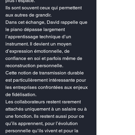
plus l’espace.
Ils sont souvent ceux qui permettent 
aux autres de grandir.
Dans cet échange, David rappelle que 
le piano dépasse largement 
l’apprentissage technique d’un 
instrument. Il devient un moyen 
d’expression émotionnelle, de 
confiance en soi et parfois même de 
reconstruction personnelle.
Cette notion de transmission durable 
est particulièrement intéressante pour 
les entreprises confrontées aux enjeux 
de fidélisation.
Les collaborateurs restent rarement 
attachés uniquement à un salaire ou à 
une fonction. Ils restent aussi pour ce 
qu’ils apprennent, pour l’évolution 
personnelle qu’ils vivent et pour la 