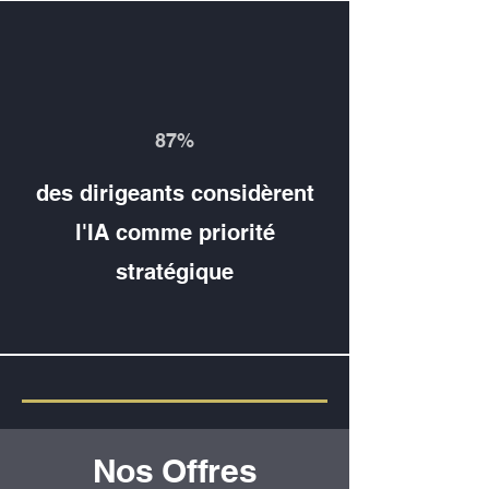
87%
des dirigeants considèrent
l'IA comme priorité
stratégique
Nos Offres