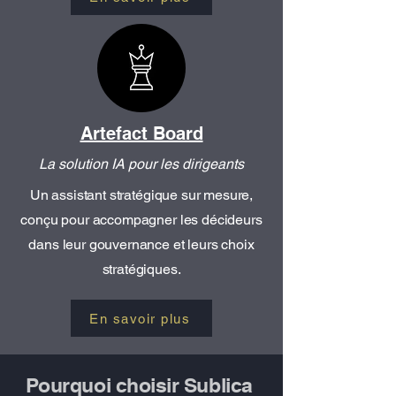
Artefact Board
La solution IA pour les dirigeants
Un assistant stratégique sur mesure,
conçu pour accompagner les décideurs
dans leur gouvernance et leurs choix
stratégiques.
En savoir plus
Pourquoi choisir Sublica