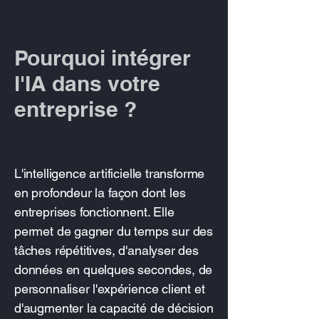
Pourquoi intégrer
l'IA dans votre
entreprise ?
L'intelligence artificielle transforme
en profondeur la façon dont les
entreprises fonctionnent. Elle
permet de gagner du temps sur des
tâches répétitives, d'analyser des
données en quelques secondes, de
personnaliser l'expérience client et
d'augmenter la capacité de décision