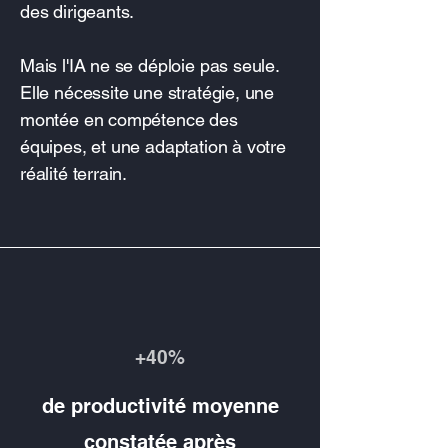
des dirigeants.
Mais l'IA ne se déploie pas seule.
Elle nécessite une stratégie, une
montée en compétence des
équipes, et une adaptation à votre
réalité terrain.
+40%
de productivité moyenne
constatée après