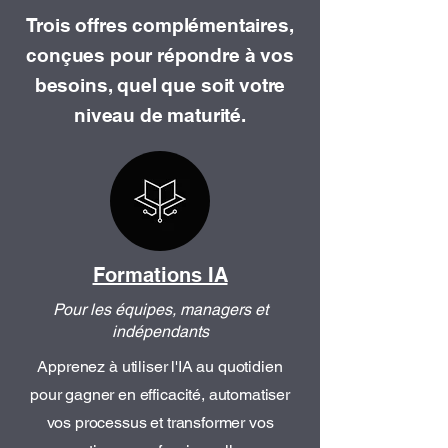
Trois offres complémentaires,
conçues pour répondre à vos
besoins, quel que soit votre
niveau de maturité.
Formations IA
Pour les équipes, managers et
indépendants
Apprenez à utiliser l'IA au quotidien
pour gagner en efficacité, automatiser
vos processus et transformer vos