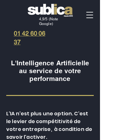
4,9/5 (Note
Google)
01 42 60 06
37
L'Intelligence Artificielle
au service de votre
performance
L'IA n'est plus une option. C'est
le levier de compétitivité de
votre entreprise, à condition de
savoir l'activer.