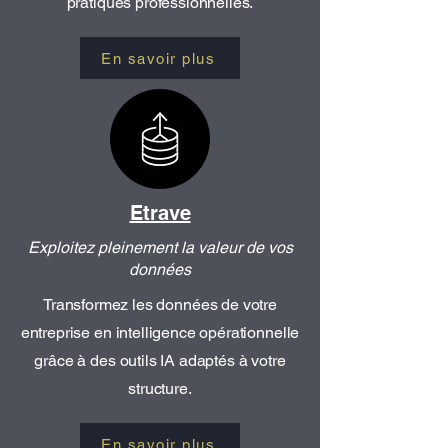
pratiques professionnelles.
En savoir plus
Etrave
Exploitez pleinement la valeur de vos
données
Transformez les données de votre
entreprise en intelligence opérationnelle
grâce à des outils IA adaptés à votre
structure.
En savoir plus