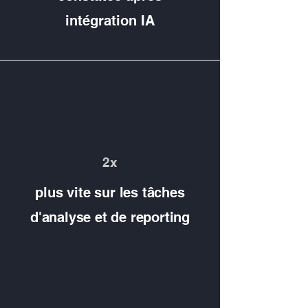
intégration IA
2x
plus vite sur les tâches
d'analyse et de reporting