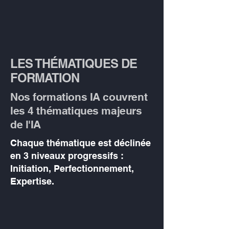
LES THÉMATIQUES DE
FORMATION
Nos formations IA couvrent
les 4 thématiques majeurs
de l'IA
Chaque thématique est déclinée
en 3 niveaux progressifs :
Initiation, Perfectionnement,
Expertise.