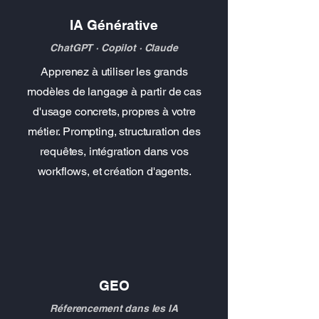
IA Générative
ChatGPT · Copilot · Claude
Apprenez à utiliser les grands
modèles de langage à partir de cas
d'usage concrets, propres à votre
métier. Prompting, structuration des
requêtes, intégration dans vos
workflows, et création d'agents.
GEO
Réferencement dans les IA