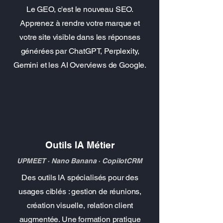
Le GEO, c'est le nouveau SEO.
Apprenez à rendre votre marque et
votre site visible dans les réponses
générées par ChatGPT, Perplexity,
Gemini et les AI Overviews de Google.
Outils IA Métier
UPMEET · Nano Banana · CopilotCRM
Des outils IA spécialisés pour des
usages ciblés : gestion de réunions,
création visuelle, relation client
augmentée. Une formation pratique