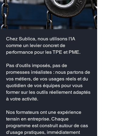
Chez Sublica, nous utilisons l'IA
comme un levier concret de
performance pour les TPE et PME.
Pas d'outils imposés, pas de
promesses irréalistes : nous partons de
vos métiers, de vos usages réels et du
quotidien de vos équipes pour vous
former sur les outils réellement adaptés
à votre activité.
Nos formateurs ont une expérience
terrain en entreprise. Chaque
programme est construit autour de cas
d'usage pratiques, immédiatement