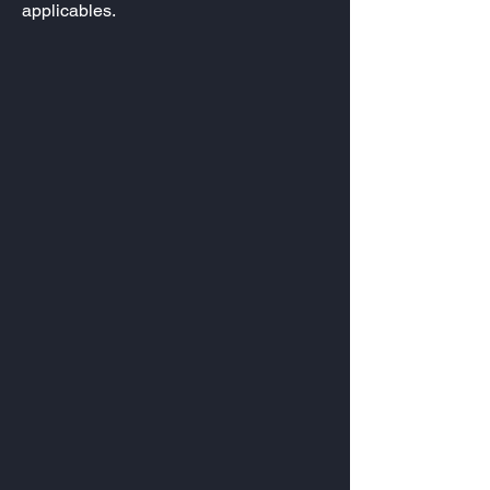
applicables.