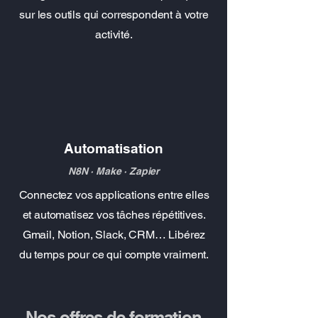
sur les outils qui correspondent à votre
activité.
Automatisation
N8N · Make · Zapier
Connectez vos applications entre elles
et automatisez vos tâches répétitives.
Gmail, Notion, Slack, CRM… Libérez
du temps pour ce qui compte vraiment.
Nos offres de formation