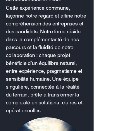
Cette expérience commune,
façonne notre regard et affine notre
compréhension des entreprises et
des candidats. Notre force réside
dans la complémentarité de nos
parcours et la fluidité de notre
collaboration : chaque projet
bénéficie d’un équilibre naturel,
entre expérience, pragmatisme et
sensibilité humaine. Une équipe
singulière, connectée à la réalité
du terrain, prête à transformer la
complexité en solutions, claires et
opérationnelles.