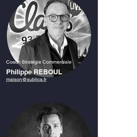
Coach Stratégie Commerciale
Philippe REBOUL
maison@sublica.fr