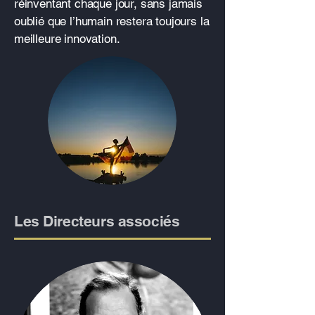
réinventant chaque jour, sans jamais
oublié que l’humain restera toujours la
meilleure innovation.
Les Directeurs associés