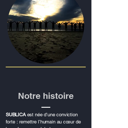
Notre histoire
SUBLICA
est née d’une conviction
forte : remettre l’humain au cœur de