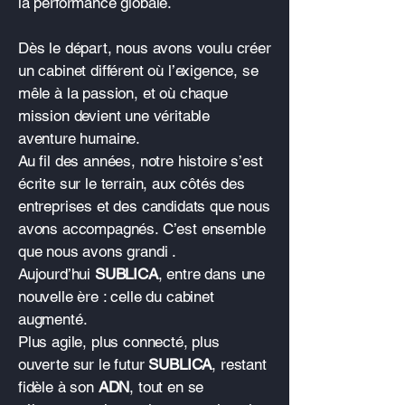
la performance globale.
Dès le départ, nous avons voulu créer
un cabinet différent où l’exigence, se
mêle à la passion, et où chaque
mission devient une véritable
aventure humaine.
Au fil des années, notre histoire s’est
écrite sur le terrain, aux côtés des
entreprises et des candidats que nous
avons accompagnés. C’est ensemble
que nous avons grandi .
Aujourd’hui
SUBLICA
, entre dans une
nouvelle ère : celle du cabinet
augmenté.
Plus agile, plus connecté, plus
ouverte sur le futur
SUBLICA
, restant
fidèle à son
ADN
, tout en se