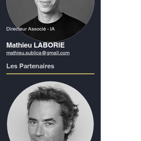
Directeur Associé - IA
Mathieu LABORIE
mathieu.sublica@gmail.com
Les Partenaires