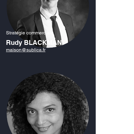
Stratégie commerciale
Rudy BLACKMAN
maison
@sublica.fr