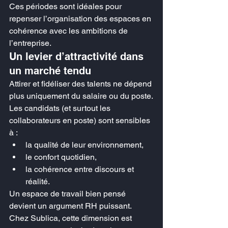
Ces périodes sont idéales pour 
repenser l’organisation des espaces en 
cohérence avec les ambitions de 
l’entreprise.
Un levier d’attractivité dans 
un marché tendu
Attirer et fidéliser des talents ne dépend 
plus uniquement du salaire ou du poste.
Les candidats (et surtout les 
collaborateurs en poste) sont sensibles 
à :
la qualité de leur environnement,
le confort quotidien,
la cohérence entre discours et 
réalité.
Un espace de travail bien pensé 
devient un argument RH puissant.
Chez Sublica, cette dimension est 