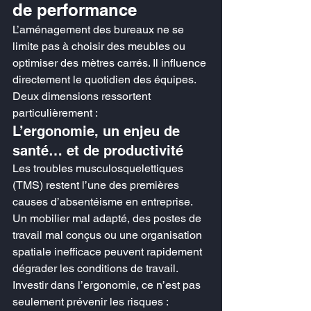
de performance
L’aménagement des bureaux ne se 
limite pas à choisir des meubles ou 
optimiser des mètres carrés. Il influence 
directement le quotidien des équipes.
Deux dimensions ressortent 
particulièrement :
L’ergonomie, un enjeu de 
santé… et de productivité
Les troubles musculosquelettiques 
(TMS) restent l’une des premières 
causes d’absentéisme en entreprise. 
Un mobilier mal adapté, des postes de 
travail mal conçus ou une organisation 
spatiale inefficace peuvent rapidement 
dégrader les conditions de travail.
Investir dans l’ergonomie, ce n’est pas 
seulement prévenir les risques :