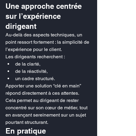
Une approche centrée 
sur l’expérience 
dirigeant
Au-delà des aspects techniques, un 
point ressort fortement : la simplicité de 
l’expérience pour le client.
Les dirigeants recherchent :
de la clarté,
de la réactivité,
un cadre structuré.
Apporter une solution “clé en main” 
répond directement à ces attentes.
Cela permet au dirigeant de rester 
concentré sur son cœur de métier, tout 
en avançant sereinement sur un sujet 
pourtant structurant.
En pratique