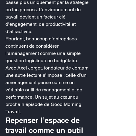
passe plus uniquement par la stratégie 
ou les process. L’environnement de 
travail devient un facteur clé 
d’engagement, de productivité et 
d’attractivité.
Pourtant, beaucoup d’entreprises 
continuent de considérer 
l’aménagement comme une simple 
question logistique ou budgétaire.
Avec Axel Jorget, fondateur de Joraam, 
une autre lecture s’impose : celle d’un 
aménagement pensé comme un 
véritable outil de management et de 
performance. Un sujet au cœur du 
prochain épisode de Good Morning 
Travail.
Repenser l’espace de 
travail comme un outil 