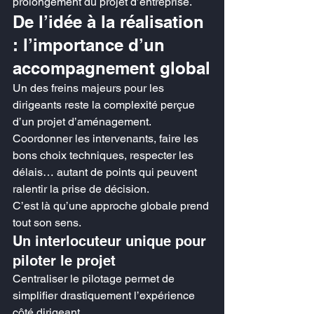
prolongement du projet d’entreprise.
De l’idée à la réalisation 
: l’importance d’un 
accompagnement global
Un des freins majeurs pour les 
dirigeants reste la complexité perçue 
d’un projet d’aménagement.
Coordonner les intervenants, faire les 
bons choix techniques, respecter les 
délais… autant de points qui peuvent 
ralentir la prise de décision.
C’est là qu’une approche globale prend 
tout son sens.
Un interlocuteur unique pour 
piloter le projet
Centraliser le pilotage permet de 
simplifier drastiquement l’expérience 
côté dirigeant.