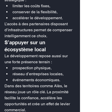
limiter les coûts fixes,
conserver de la flexibilité,
accélérer le développement.
L’accès à des partenaires disposant 
d’infrastructures permet de compenser 
intelligemment ce choix.
S’appuyer sur un 
écosystème local
Le développement repose aussi sur 
une forte présence terrain :
prospection physique,
réseau d’entreprises locales,
événements économiques.
Dans des territoires comme Alès, le 
réseau joue un rôle clé. La proximité 
facilite la confiance, accélère les 
opportunités et crée un effet de levier 
commercial.