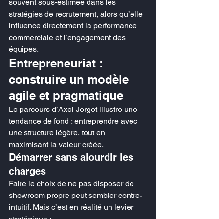
souvent sous-estimée dans les 
stratégies de recrutement, alors qu’elle 
influence directement la performance 
commerciale et l’engagement des 
équipes.
Entrepreneuriat : 
construire un modèle 
agile et pragmatique
Le parcours d’Axel Jorget illustre une 
tendance de fond : entreprendre avec 
une structure légère, tout en 
maximisant la valeur créée.
Démarrer sans alourdir les 
charges
Faire le choix de ne pas disposer de 
showroom propre peut sembler contre-
intuitif. Mais c’est en réalité un levier 
stratégique :