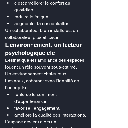
c’est améliorer le confort au 
quotidien,
réduire la fatigue,
augmenter la concentration.
Un collaborateur bien installé est un 
collaborateur plus efficace.
L’environnement, un facteur 
psychologique clé
L’esthétique et l’ambiance des espaces 
jouent un rôle souvent sous-estimé.
Un environnement chaleureux, 
lumineux, cohérent avec l’identité de 
l’entreprise :
renforce le sentiment 
d’appartenance,
favorise l’engagement,
améliore la qualité des interactions.
L’espace devient alors un 