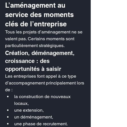
L’aménagement au 
service des moments 
clés de l’entreprise
Tous les projets d’aménagement ne se 
valent pas. Certains moments sont 
particulièrement stratégiques.
Création, déménagement, 
croissance : des 
opportunités à saisir
Les entreprises font appel à ce type 
d’accompagnement principalement lors 
de :
la construction de nouveaux 
locaux,
une extension,
un déménagement,
une phase de recrutement.