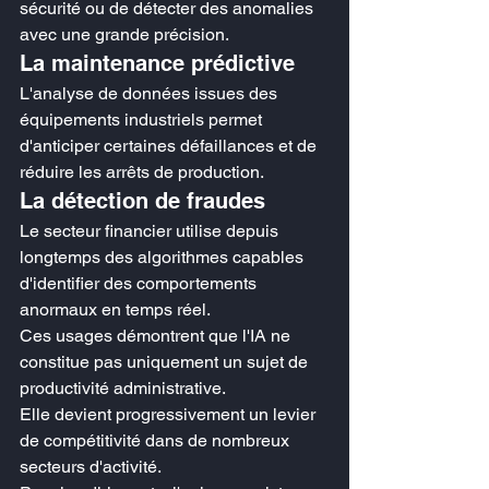
sécurité ou de détecter des anomalies 
avec une grande précision.
La maintenance prédictive
L'analyse de données issues des 
équipements industriels permet 
d'anticiper certaines défaillances et de 
réduire les arrêts de production.
La détection de fraudes
Le secteur financier utilise depuis 
longtemps des algorithmes capables 
d'identifier des comportements 
anormaux en temps réel.
Ces usages démontrent que l'IA ne 
constitue pas uniquement un sujet de 
productivité administrative.
Elle devient progressivement un levier 
de compétitivité dans de nombreux 
secteurs d'activité.