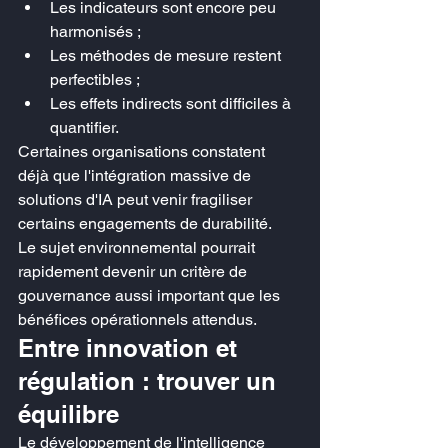
Les indicateurs sont encore peu 
harmonisés ;
Les méthodes de mesure restent 
perfectibles ;
Les effets indirects sont difficiles à 
quantifier.
Certaines organisations constatent 
déjà que l'intégration massive de 
solutions d'IA peut venir fragiliser 
certains engagements de durabilité.
Le sujet environnemental pourrait 
rapidement devenir un critère de 
gouvernance aussi important que les 
bénéfices opérationnels attendus.
Entre innovation et 
régulation : trouver un 
équilibre
Le développement de l'intelligence 