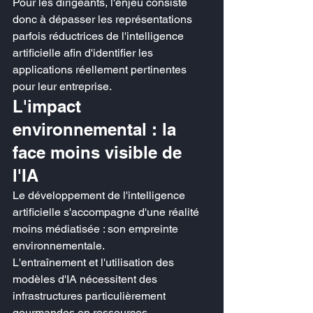
Pour les dirigeants, l'enjeu consiste 
donc à dépasser les représentations 
parfois réductrices de l'intelligence 
artificielle afin d'identifier les 
applications réellement pertinentes 
pour leur entreprise.
L'impact 
environnemental : la 
face moins visible de 
l'IA
Le développement de l'intelligence 
artificielle s'accompagne d'une réalité 
moins médiatisée : son empreinte 
environnementale.
L'entraînement et l'utilisation des 
modèles d'IA nécessitent des 
infrastructures particulièrement 
gourmandes en ressources.