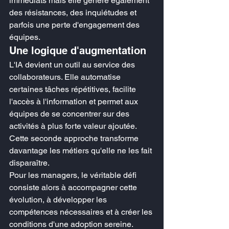
immédiats mais elle génère également 
des résistances, des inquiétudes et 
parfois une perte d'engagement des 
équipes.
Une logique d'augmentation
L'IA devient un outil au service des 
collaborateurs. Elle automatise 
certaines tâches répétitives, facilite 
l'accès à l'information et permet aux 
équipes de se concentrer sur des 
activités à plus forte valeur ajoutée.
Cette seconde approche transforme 
davantage les métiers qu'elle ne les fait 
disparaître.
Pour les managers, le véritable défi 
consiste alors à accompagner cette 
évolution, à développer les 
compétences nécessaires et à créer les 
conditions d'une adoption sereine.