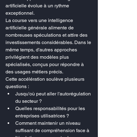
artificielle évolue à un rythme 
exceptionnel.
La course vers une intelligence 
artificielle générale alimente de 
nombreuses spéculations et attire des 
investissements considérables. Dans le 
même temps, d'autres approches 
privilégient des modèles plus 
spécialisés, conçus pour répondre à 
des usages métiers précis.
Cette accélération soulève plusieurs 
questions :
Jusqu'où peut aller l'autorégulation 
du secteur ?
Quelles responsabilités pour les 
entreprises utilisatrices ?
Comment maintenir un niveau 
suffisant de compréhension face à 