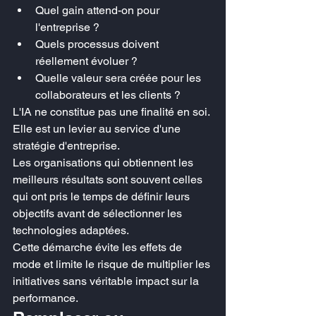
Quel gain attend-on pour 
l'entreprise ?
Quels processus doivent 
réellement évoluer ?
Quelle valeur sera créée pour les 
collaborateurs et les clients ?
L'IA ne constitue pas une finalité en soi. 
Elle est un levier au service d'une 
stratégie d'entreprise.
Les organisations qui obtiennent les 
meilleurs résultats sont souvent celles 
qui ont pris le temps de définir leurs 
objectifs avant de sélectionner les 
technologies adaptées.
Cette démarche évite les effets de 
mode et limite le risque de multiplier les 
initiatives sans véritable impact sur la 
performance.