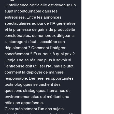
L'intelligence artificielle est devenue un 
sujet incontournable dans les 
entreprises. Entre les annonces 
spectaculaires autour de l'IA générative 
et la promesse de gains de productivité 
considérables, de nombreux dirigeants 
s'interrogent : faut-il accélérer son 
déploiement ? Comment l'intégrer 
concrètement ? Et surtout, à quel prix ?
L'enjeu ne se résume plus à savoir si 
l'entreprise doit utiliser l'IA, mais plutôt 
comment la déployer de manière 
responsable. Derrière les opportunités 
technologiques se cachent des 
questions stratégiques, humaines et 
environnementales qui méritent une 
réflexion approfondie.
C'est précisément l'un des sujets 