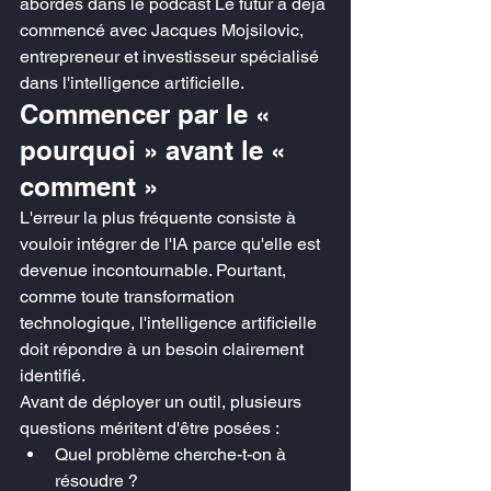
abordés dans le podcast Le futur a déjà 
commencé avec Jacques Mojsilovic, 
entrepreneur et investisseur spécialisé 
dans l'intelligence artificielle.
Commencer par le « 
pourquoi » avant le « 
comment »
L'erreur la plus fréquente consiste à 
vouloir intégrer de l'IA parce qu'elle est 
devenue incontournable. Pourtant, 
comme toute transformation 
technologique, l'intelligence artificielle 
doit répondre à un besoin clairement 
identifié.
Avant de déployer un outil, plusieurs 
questions méritent d'être posées :
Quel problème cherche-t-on à 
résoudre ?