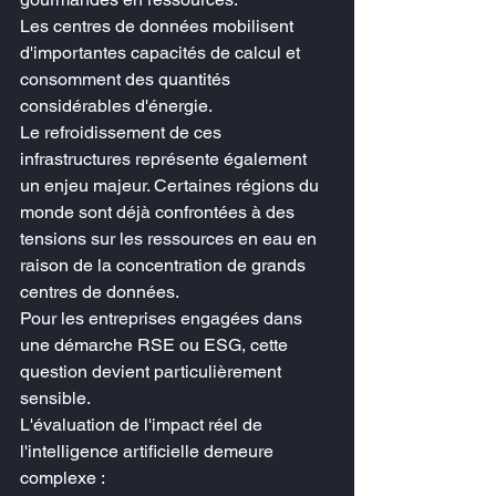
Les centres de données mobilisent 
d'importantes capacités de calcul et 
consomment des quantités 
considérables d'énergie.
Le refroidissement de ces 
infrastructures représente également 
un enjeu majeur. Certaines régions du 
monde sont déjà confrontées à des 
tensions sur les ressources en eau en 
raison de la concentration de grands 
centres de données.
Pour les entreprises engagées dans 
une démarche RSE ou ESG, cette 
question devient particulièrement 
sensible.
L'évaluation de l'impact réel de 
l'intelligence artificielle demeure 
complexe :