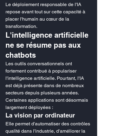
Le déploiement responsable de l'IA 
repose avant tout sur cette capacité à 
placer l'humain au cœur de la 
transformation.
L'intelligence artificielle 
ne se résume pas aux 
chatbots
Les outils conversationnels ont 
fortement contribué à populariser 
l'intelligence artificielle. Pourtant, l'IA 
est déjà présente dans de nombreux 
secteurs depuis plusieurs années.
Certaines applications sont désormais 
largement déployées :
La vision par ordinateur
Elle permet d'automatiser des contrôles 
qualité dans l'industrie, d'améliorer la 