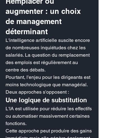
Remplacer ou 
augmenter : un choix 
de management 
déterminant
L'intelligence artificielle suscite encore 
de nombreuses inquiétudes chez les 
salariés. La question du remplacement 
des emplois est régulièrement au 
centre des débats.
Pourtant, l'enjeu pour les dirigeants est 
moins technologique que managérial.
Deux approches s'opposent :
Une logique de substitution
L'IA est utilisée pour réduire les effectifs 
ou automatiser massivement certaines 
fonctions.
Cette approche peut produire des gains 