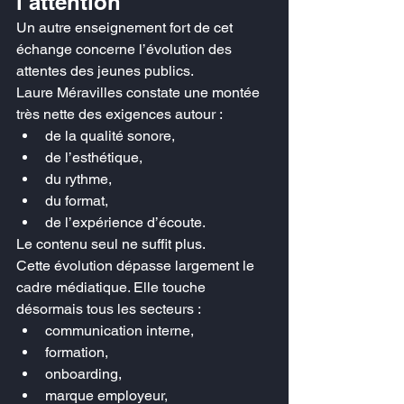
l’attention
Un autre enseignement fort de cet 
échange concerne l’évolution des 
attentes des jeunes publics.
Laure Méravilles constate une montée 
très nette des exigences autour :
de la qualité sonore,
de l’esthétique,
du rythme,
du format,
de l’expérience d’écoute.
Le contenu seul ne suffit plus.
Cette évolution dépasse largement le 
cadre médiatique. Elle touche 
désormais tous les secteurs :
communication interne,
formation,
onboarding,
marque employeur,