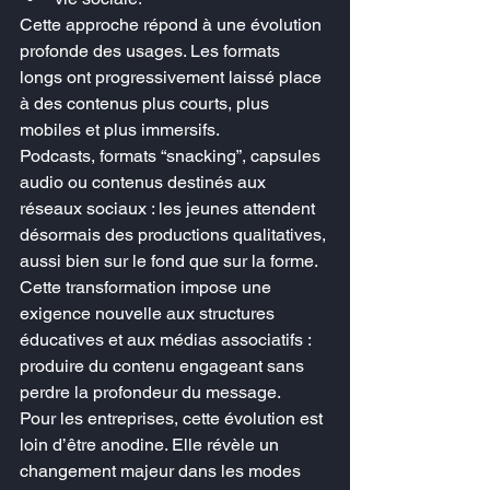
Cette approche répond à une évolution 
profonde des usages. Les formats 
longs ont progressivement laissé place 
à des contenus plus courts, plus 
mobiles et plus immersifs.
Podcasts, formats “snacking”, capsules 
audio ou contenus destinés aux 
réseaux sociaux : les jeunes attendent 
désormais des productions qualitatives, 
aussi bien sur le fond que sur la forme.
Cette transformation impose une 
exigence nouvelle aux structures 
éducatives et aux médias associatifs : 
produire du contenu engageant sans 
perdre la profondeur du message.
Pour les entreprises, cette évolution est 
loin d’être anodine. Elle révèle un 
changement majeur dans les modes 