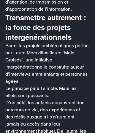
d’attention, de transmission et 
d’appropriation de l’information.
Transmettre autrement : 
la force des projets 
intergénérationnels
Parmi les projets emblématiques portés 
par Laure Méravilles figure “Mots 
Croisés”, une initiative 
intergénérationnelle construite autour 
d’interviews entre enfants et personnes 
âgées.
Le principe paraît simple. Mais les 
effets sont puissants.
D’un côté, les enfants découvrent des 
parcours de vie, des expériences et 
des récits auxquels ils n’auraient 
jamais eu accès dans leur 
environnement habituel. De l’autre, les 