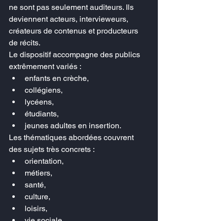
ne sont pas seulement auditeurs. Ils 
deviennent acteurs, intervieweurs, 
créateurs de contenus et producteurs 
de récits.
Le dispositif accompagne des publics 
extrêmement variés :
enfants en crèche,
collégiens,
lycéens,
étudiants,
jeunes adultes en insertion.
Les thématiques abordées couvrent 
des sujets très concrets :
orientation,
métiers,
santé,
culture,
loisirs,
vie sociale.