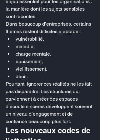
enjeu essentiel pour les organisations : 
la manière dont les sujets sensibles 
sont racontés.
Dans beaucoup d’entreprises, certains 
thèmes restent difficiles à aborder :
vulnérabilité,
maladie,
charge mentale,
épuisement,
vieillissement,
deuil.
Pourtant, ignorer ces réalités ne les fait 
pas disparaître. Les structures qui 
parviennent à créer des espaces 
d’écoute sincères développent souvent 
un niveau d’engagement et de 
confiance beaucoup plus fort.
Les nouveaux codes de 