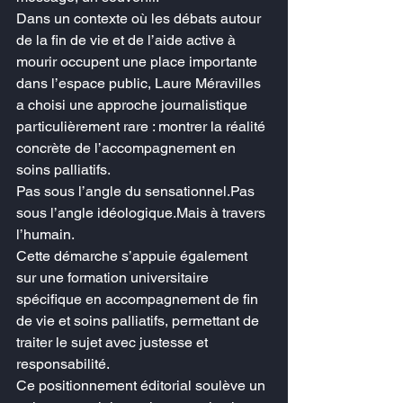
Dans un contexte où les débats autour 
de la fin de vie et de l’aide active à 
mourir occupent une place importante 
dans l’espace public, Laure Méravilles 
a choisi une approche journalistique 
particulièrement rare : montrer la réalité 
concrète de l’accompagnement en 
soins palliatifs.
Pas sous l’angle du sensationnel.Pas 
sous l’angle idéologique.Mais à travers 
l’humain.
Cette démarche s’appuie également 
sur une formation universitaire 
spécifique en accompagnement de fin 
de vie et soins palliatifs, permettant de 
traiter le sujet avec justesse et 
responsabilité.
Ce positionnement éditorial soulève un 