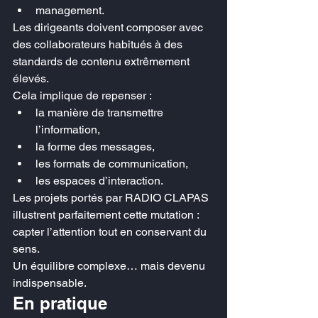
management.
Les dirigeants doivent composer avec 
des collaborateurs habitués à des 
standards de contenu extrêmement 
élevés.
Cela implique de repenser :
la manière de transmettre 
l’information,
la forme des messages,
les formats de communication,
les espaces d’interaction.
Les projets portés par RADIO CLAPAS 
illustrent parfaitement cette mutation : 
capter l’attention tout en conservant du 
sens.
Un équilibre complexe… mais devenu 
indispensable.
En pratique