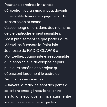
Pourtant, certaines initiatives 
démontrent qu’un média peut devenir 
un véritable levier d’engagement, de 
transmission et même 
d’accompagnement dans des moments 
de vie particulièrement sensibles.
C’est précisément ce que porte Laure 
Méravilles à travers le Point Info 
Jeunesse de RADIO CLAPAS à 
Montpellier. Journaliste et responsable 
du dispositif, elle développe depuis 
plusieurs années des projets qui 
dépassent largement le cadre de 
l’éducation aux médias.
À travers la radio, ce sont des ponts qui 
se créent entre générations, entre 
institutions et citoyens, mais aussi entre 
les récits de vie et ceux qui les 