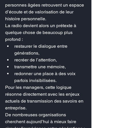
personnes âgées retrouvent un espace 
d’écoute et de valorisation de leur 
histoire personnelle.
La radio devient alors un prétexte à 
quelque chose de beaucoup plus 
profond :
restaurer le dialogue entre 
générations,
recréer de l’attention,
transmettre une mémoire,
redonner une place à des voix 
parfois invisibilisées.
Pour les managers, cette logique 
résonne directement avec les enjeux 
actuels de transmission des savoirs en 
entreprise.
De nombreuses organisations 
cherchent aujourd’hui à mieux faire 