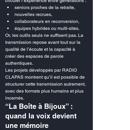
circuler l’expérience entre générations :
seniors proches de la retraite,
nouvelles recrues,
collaborateurs en reconversion,
équipes hybrides ou multi-sites.
Or, les outils seuls ne suffisent pas. La 
transmission repose avant tout sur la 
qualité de l’écoute et la capacité à 
créer des espaces de parole 
authentiques.
Les projets développés par RADIO 
CLAPAS montrent qu’il est possible de 
structurer cette transmission autrement, 
avec des formats plus humains et plus 
incarnés.
“La Boîte à Bijoux” : 
quand la voix devient 
une mémoire