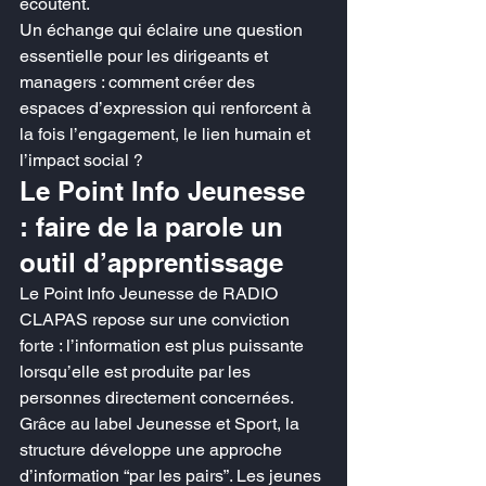
écoutent.
Un échange qui éclaire une question 
essentielle pour les dirigeants et 
managers : comment créer des 
espaces d’expression qui renforcent à 
la fois l’engagement, le lien humain et 
l’impact social ?
Le Point Info Jeunesse 
: faire de la parole un 
outil d’apprentissage
Le Point Info Jeunesse de RADIO 
CLAPAS repose sur une conviction 
forte : l’information est plus puissante 
lorsqu’elle est produite par les 
personnes directement concernées.
Grâce au label Jeunesse et Sport, la 
structure développe une approche 
d’information “par les pairs”. Les jeunes 