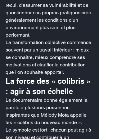
recul, d'assumer sa vulnérabilité et de 
questionner ses propres pratiques crée 
généralement les conditions d'un 
environnement plus sain et plus 
performant.
La transformation collective commence 
souvent par un travail intérieur : mieux 
se connaître, mieux comprendre ses 
motivations et clarifier la contribution 
que l'on souhaite apporter.
La force des « colibris » 
: agir à son échelle
Le documentaire donne également la 
parole à plusieurs personnes 
inspirantes que Mélody Mota appelle 
les « colibris du nouveau monde ».
Le symbole est fort : chacun peut agir à 
son niveau et contribuer à un 