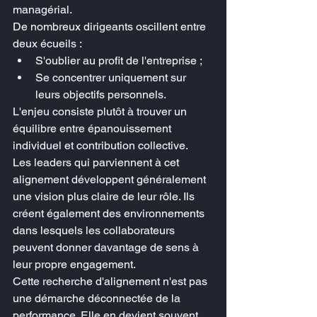
managérial.
De nombreux dirigeants oscillent entre 
deux écueils :
S'oublier au profit de l'entreprise ;
Se concentrer uniquement sur 
leurs objectifs personnels.
L'enjeu consiste plutôt à trouver un 
équilibre entre épanouissement 
individuel et contribution collective.
Les leaders qui parviennent à cet 
alignement développent généralement 
une vision plus claire de leur rôle. Ils 
créent également des environnements 
dans lesquels les collaborateurs 
peuvent donner davantage de sens à 
leur propre engagement.
Cette recherche d'alignement n'est pas 
une démarche déconnectée de la 
performance. Elle en devient souvent 