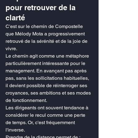
pour retrouver de la 
clarté
C'est sur le chemin de Compostelle 
que Mélody Mota a progressivement 
retrouvé de la sérénité et de la joie de 
vivre.
Le chemin agit comme une métaphore 
particulièrement intéressante pour le 
management. En avançant pas après 
pas, sans les sollicitations habituelles, 
il devient possible de réinterroger ses 
croyances, ses ambitions et ses modes 
de fonctionnement.
Les dirigeants ont souvent tendance à 
considérer le recul comme une perte 
de temps. Or, c'est fréquemment 
l'inverse.
Prendre de la distance permet de :