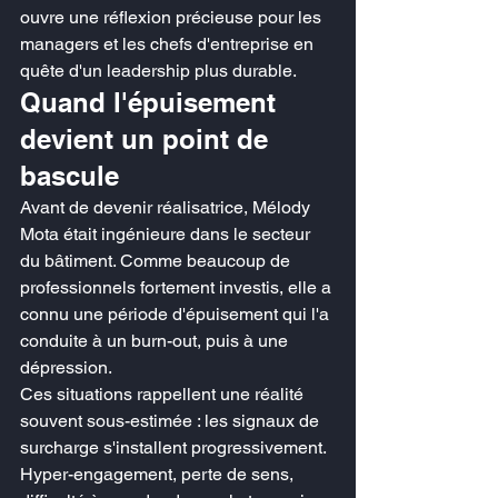
ouvre une réflexion précieuse pour les 
managers et les chefs d'entreprise en 
quête d'un leadership plus durable.
Quand l'épuisement 
devient un point de 
bascule
Avant de devenir réalisatrice, Mélody 
Mota était ingénieure dans le secteur 
du bâtiment. Comme beaucoup de 
professionnels fortement investis, elle a 
connu une période d'épuisement qui l'a 
conduite à un burn-out, puis à une 
dépression.
Ces situations rappellent une réalité 
souvent sous-estimée : les signaux de 
surcharge s'installent progressivement. 
Hyper-engagement, perte de sens, 