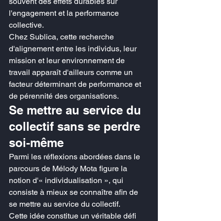
souvent des effets durables sur 
l'engagement et la performance 
collective.
Chez Sublica, cette recherche 
d'alignement entre les individus, leur 
mission et leur environnement de 
travail apparaît d'ailleurs comme un 
facteur déterminant de performance et 
de pérennité des organisations.
Se mettre au service du 
collectif sans se perdre 
soi-même
Parmi les réflexions abordées dans le 
parcours de Mélody Mota figure la 
notion d'« individualisation », qui 
consiste à mieux se connaître afin de 
se mettre au service du collectif.
Cette idée constitue un véritable défi 