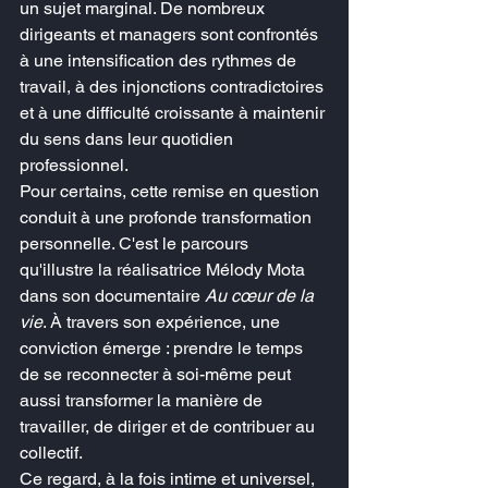
un sujet marginal. De nombreux 
dirigeants et managers sont confrontés 
à une intensification des rythmes de 
travail, à des injonctions contradictoires 
et à une difficulté croissante à maintenir 
du sens dans leur quotidien 
professionnel.
Pour certains, cette remise en question 
conduit à une profonde transformation 
personnelle. C'est le parcours 
qu'illustre la réalisatrice Mélody Mota 
dans son documentaire 
Au cœur de la 
vie
. À travers son expérience, une 
conviction émerge : prendre le temps 
de se reconnecter à soi-même peut 
aussi transformer la manière de 
travailler, de diriger et de contribuer au 
collectif.
Ce regard, à la fois intime et universel, 