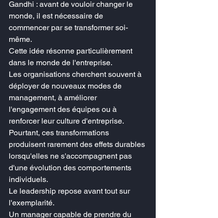
Gandhi : avant de vouloir changer le 
monde, il est nécessaire de 
commencer par se transformer soi-
même.
Cette idée résonne particulièrement 
dans le monde de l'entreprise.
Les organisations cherchent souvent à 
déployer de nouveaux modes de 
management, à améliorer 
l'engagement des équipes ou à 
renforcer leur culture d'entreprise. 
Pourtant, ces transformations 
produisent rarement des effets durables 
lorsqu'elles ne s'accompagnent pas 
d'une évolution des comportements 
individuels.
Le leadership repose avant tout sur 
l'exemplarité.
Un manager capable de prendre du 