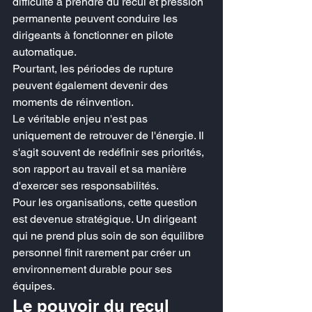
difficulté à prendre du recul et pression 
permanente peuvent conduire les 
dirigeants à fonctionner en pilote 
automatique.
Pourtant, les périodes de rupture 
peuvent également devenir des 
moments de réinvention.
Le véritable enjeu n'est pas 
uniquement de retrouver de l'énergie. Il 
s'agit souvent de redéfinir ses priorités, 
son rapport au travail et sa manière 
d'exercer ses responsabilités.
Pour les organisations, cette question 
est devenue stratégique. Un dirigeant 
qui ne prend plus soin de son équilibre 
personnel finit rarement par créer un 
environnement durable pour ses 
équipes.
Le pouvoir du recul 