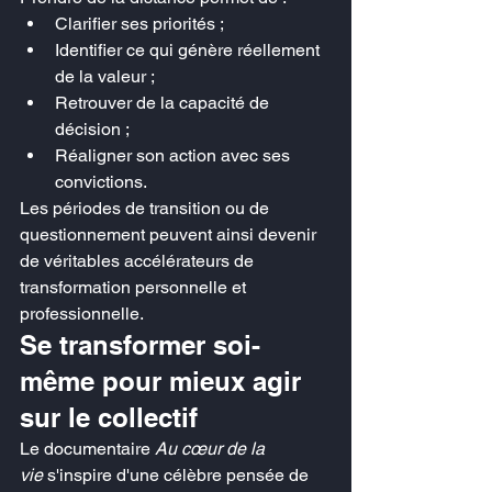
Clarifier ses priorités ;
Identifier ce qui génère réellement 
de la valeur ;
Retrouver de la capacité de 
décision ;
Réaligner son action avec ses 
convictions.
Les périodes de transition ou de 
questionnement peuvent ainsi devenir 
de véritables accélérateurs de 
transformation personnelle et 
professionnelle.
Se transformer soi-
même pour mieux agir 
sur le collectif
Le documentaire 
Au cœur de la 
vie
 s'inspire d'une célèbre pensée de 