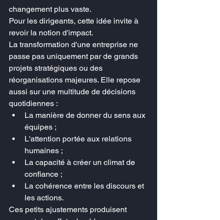
changement plus vaste.
Pour les dirigeants, cette idée invite à 
revoir la notion d'impact.
La transformation d'une entreprise ne 
passe pas uniquement par de grands 
projets stratégiques ou des 
réorganisations majeures. Elle repose 
aussi sur une multitude de décisions 
quotidiennes :
La manière de donner du sens aux 
équipes ;
L'attention portée aux relations 
humaines ;
La capacité à créer un climat de 
confiance ;
La cohérence entre les discours et 
les actions.
Ces petits ajustements produisent 