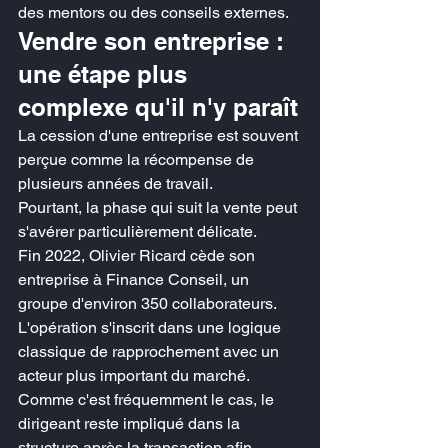
des mentors ou des conseils externes.
Vendre son entreprise : 
une étape plus 
complexe qu'il n'y paraît
La cession d'une entreprise est souvent 
perçue comme la récompense de 
plusieurs années de travail.
Pourtant, la phase qui suit la vente peut 
s'avérer particulièrement délicate.
Fin 2022, Olivier Ricard cède son 
entreprise à Finance Conseil, un 
groupe d'environ 350 collaborateurs.
L'opération s'inscrit dans une logique 
classique de rapprochement avec un 
acteur plus important du marché. 
Comme c'est fréquemment le cas, le 
dirigeant reste impliqué dans la 
structure après la transaction afin 