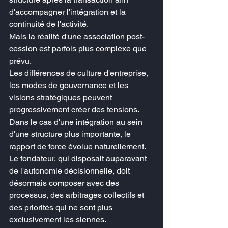
d'accompagner l'intégration et la 
continuité de l'activité.
Mais la réalité d'une association post-
cession est parfois plus complexe que 
prévu.
Les différences de culture d'entreprise, 
les modes de gouvernance et les 
visions stratégiques peuvent 
progressivement créer des tensions.
Dans le cas d'une intégration au sein 
d'une structure plus importante, le 
rapport de force évolue naturellement. 
Le fondateur, qui disposait auparavant 
de l'autonomie décisionnelle, doit 
désormais composer avec des 
processus, des arbitrages collectifs et 
des priorités qui ne sont plus 
exclusivement les siennes.