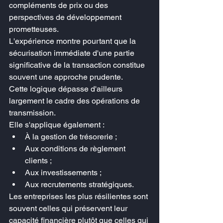
compléments de prix ou des 
perspectives de développement 
prometteuses.
L'expérience montre pourtant que la 
sécurisation immédiate d'une partie 
significative de la transaction constitue 
souvent une approche prudente.
Cette logique dépasse d'ailleurs 
largement le cadre des opérations de 
transmission.
Elle s'applique également :
À la gestion de trésorerie ;
Aux conditions de règlement 
clients ;
Aux investissements ;
Aux recrutements stratégiques.
Les entreprises les plus résilientes sont 
souvent celles qui préservent leur 
capacité financière plutôt que celles qui 