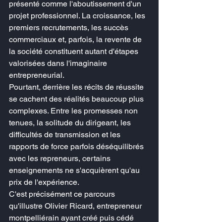
présenté comme l'aboutissement d'un 
projet professionnel. La croissance, les 
premiers recrutements, les succès 
commerciaux et, parfois, la revente de 
la société constituent autant d'étapes 
valorisées dans l'imaginaire 
entrepreneurial.
Pourtant, derrière les récits de réussite 
se cachent des réalités beaucoup plus 
complexes. Entre les promesses non 
tenues, la solitude du dirigeant, les 
difficultés de transmission et les 
rapports de force parfois déséquilibrés 
avec les repreneurs, certains 
enseignements ne s'acquièrent qu'au 
prix de l'expérience.
C'est précisément ce parcours 
qu'illustre Olivier Ricard, entrepreneur 
montpelliérain ayant créé puis cédé 