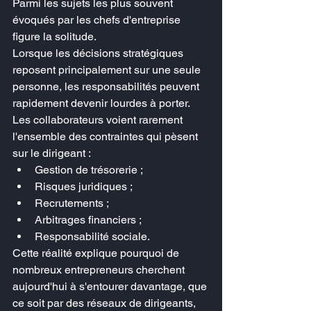
Parmi les sujets les plus souvent 
évoqués par les chefs d'entreprise 
figure la solitude.
Lorsque les décisions stratégiques 
reposent principalement sur une seule 
personne, les responsabilités peuvent 
rapidement devenir lourdes à porter.
Les collaborateurs voient rarement 
l'ensemble des contraintes qui pèsent 
sur le dirigeant :
Gestion de trésorerie ;
Risques juridiques ;
Recrutements ;
Arbitrages financiers ;
Responsabilité sociale.
Cette réalité explique pourquoi de 
nombreux entrepreneurs cherchent 
aujourd'hui à s'entourer davantage, que 
ce soit par des réseaux de dirigeants, 