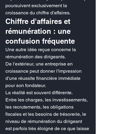
poursuivent exclusivement la 
croissance du chiffre d'affaires.
Chiffre d'affaires et 
rémunération : une 
confusion fréquente
Une autre idée reçue concerne la 
rémunération des dirigeants.
De l'extérieur, une entreprise en 
croissance peut donner l'impression 
d'une réussite financière immédiate 
pour son fondateur.
La réalité est souvent différente.
Entre les charges, les investissements, 
les recrutements, les obligations 
fiscales et les besoins de trésorerie, le 
niveau de rémunération du dirigeant 
est parfois très éloigné de ce que laisse 