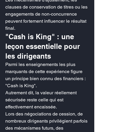
clauses de conservation de titres ou les 
engagements de non-concurrence 
peuvent fortement influencer le résultat 
final.
"Cash is King" : une 
leçon essentielle pour 
les dirigeants
Parmi les enseignements les plus 
marquants de cette expérience figure 
un principe bien connu des financiers : 
"Cash is King".
Autrement dit, la valeur réellement 
sécurisée reste celle qui est 
effectivement encaissée.
Lors des négociations de cession, de 
nombreux dirigeants privilégient parfois 
des mécanismes futurs, des 