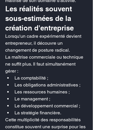
maîtrise de son domaine d'activité.
Les réalités souvent 
sous-estimées de la 
création d'entreprise
Lorsqu'un cadre expérimenté devient 
entrepreneur, il découvre un 
changement de posture radical.
La maîtrise commerciale ou technique 
ne suffit plus. Il faut simultanément 
gérer :
La comptabilité ;
Les obligations administratives ;
Les ressources humaines ;
Le management ;
Le développement commercial ;
La stratégie financière.
Cette multiplicité des responsabilités 
constitue souvent une surprise pour les 