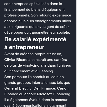
son entreprise spécialisée dans le 
financement de biens d'équipement 
professionnels. Son retour d'expérience 
apporte plusieurs enseignements utiles 
aux dirigeants qui envisagent de créer, 
développer ou transmettre leur société.
De salarié expérimenté 
à entrepreneur
Avant de créer sa propre structure, 
Olivier Ricard a construit une carrière 
de plus de vingt-cinq ans dans l'univers 
du financement et du leasing.
Son parcours l'a conduit au sein de 
grands groupes internationaux tels que 
General Electric, Dell Finance, Canon 
Finance ou encore Microsoft Financing. 
Il a également évolué dans le secteur 
des télécommunications, notamment 