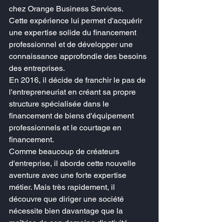
chez Orange Business Services.
Cette expérience lui permet d'acquérir 
une expertise solide du financement 
professionnel et de développer une 
connaissance approfondie des besoins 
des entreprises.
En 2016, il décide de franchir le pas de 
l'entrepreneuriat en créant sa propre 
structure spécialisée dans le 
financement de biens d'équipement 
professionnels et le courtage en 
financement.
Comme beaucoup de créateurs 
d'entreprise, il aborde cette nouvelle 
aventure avec une forte expertise 
métier. Mais très rapidement, il 
découvre que diriger une société 
nécessite bien davantage que la 