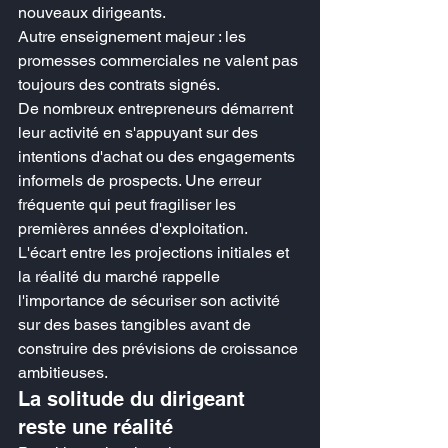
nouveaux dirigeants.
Autre enseignement majeur : les 
promesses commerciales ne valent pas 
toujours des contrats signés.
De nombreux entrepreneurs démarrent 
leur activité en s'appuyant sur des 
intentions d'achat ou des engagements 
informels de prospects. Une erreur 
fréquente qui peut fragiliser les 
premières années d'exploitation.
L'écart entre les projections initiales et 
la réalité du marché rappelle 
l'importance de sécuriser son activité 
sur des bases tangibles avant de 
construire des prévisions de croissance 
ambitieuses.
La solitude du dirigeant 
reste une réalité