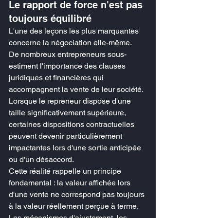
Le rapport de force n'est pas 
toujours équilibré
L'une des leçons les plus marquantes 
concerne la négociation elle-même.
De nombreux entrepreneurs sous-
estiment l'importance des clauses 
juridiques et financières qui 
accompagnent la vente de leur société.
Lorsque le repreneur dispose d'une 
taille significativement supérieure, 
certaines dispositions contractuelles 
peuvent devenir particulièrement 
impactantes lors d'une sortie anticipée 
ou d'un désaccord.
Cette réalité rappelle un principe 
fondamental : la valeur affichée lors 
d'une vente ne correspond pas toujours 
à la valeur réellement perçue à terme.
Les mécanismes d'ajustement, les 