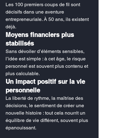
Les 100 premiers coups de fil sont 
décisifs dans une aventure 
entrepreneuriale. À 50 ans, ils existent 
déjà.
Moyens financiers plus 
stabilisés
Sans dévoiler d’éléments sensibles, 
l’idée est simple : à cet âge, le risque 
personnel est souvent plus contenu et 
plus calculable.
Un impact positif sur la vie 
personnelle
La liberté de rythme, la maîtrise des 
décisions, le sentiment de créer une 
nouvelle histoire : tout cela nourrit un 
équilibre de vie différent, souvent plus 
épanouissant.