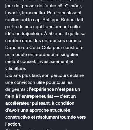
jour de “passer de l’autre côté” : créer, 
investir, transmettre. Peu franchissent 
réellement le cap. Philippe Reboul fait 
partie de ceux qui transforment cette 
idée en trajectoire. À 50 ans, il quitte sa 
carrière dans des entreprises comme 
Danone ou Coca-Cola pour construire 
un modèle entrepreneurial singulier 
mêlant conseil, investissement et 
viticulture.
Dix ans plus tard, son parcours éclaire 
une conviction utile pour tous les 
dirigeants : 
l’expérience n’est pas un 
frein à l’entrepreneuriat — c’est un 
accélérateur puissant, à condition 
d’avoir une approche structurée, 
constructive et résolument tournée vers 
l’action.