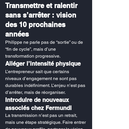
Transmettre et ralentir 
sans s’arrêter : vision 
des 10 prochaines 
années
Philippe ne parle pas de “sortie” ou de 
“fin de cycle”, mais d’une 
transformation progressive.
Alléger l’intensité physique
L’entrepreneur sait que certains 
niveaux d’engagement ne sont pas 
durables indéfiniment. L’enjeu n’est pas 
d’arrêter, mais de réorganiser.
Introduire de nouveaux 
associés chez Fermundi
La transmission n’est pas un retrait, 
mais une étape stratégique. Faire entrer 