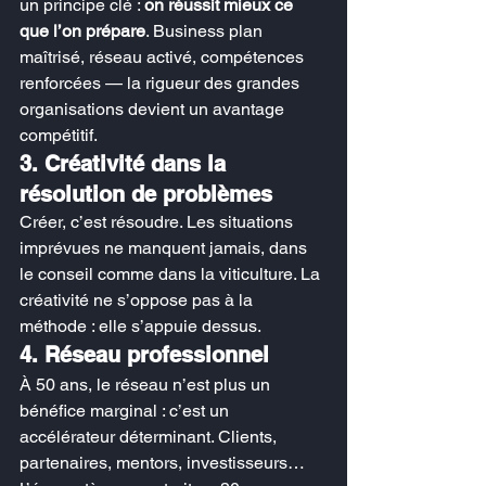
un principe clé : 
on réussit mieux ce 
que l’on prépare
. Business plan 
maîtrisé, réseau activé, compétences 
renforcées — la rigueur des grandes 
organisations devient un avantage 
compétitif.
3. Créativité dans la 
résolution de problèmes
Créer, c’est résoudre. Les situations 
imprévues ne manquent jamais, dans 
le conseil comme dans la viticulture. La 
créativité ne s’oppose pas à la 
méthode : elle s’appuie dessus.
4. Réseau professionnel
À 50 ans, le réseau n’est plus un 
bénéfice marginal : c’est un 
accélérateur déterminant. Clients, 
partenaires, mentors, investisseurs… 