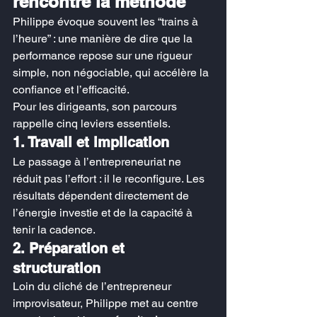
rencontre la méthode
Philippe évoque souvent les “trains à 
l’heure” : une manière de dire que la 
performance repose sur une rigueur 
simple, non négociable, qui accélère la 
confiance et l’efficacité.
Pour les dirigeants, son parcours 
rappelle cinq leviers essentiels.
1. Travail et implication
Le passage à l’entrepreneuriat ne 
réduit pas l’effort : il le reconfigure. Les 
résultats dépendent directement de 
l’énergie investie et de la capacité à 
tenir la cadence.
2. Préparation et 
structuration
Loin du cliché de l’entrepreneur 
improvisateur, Philippe met au centre 