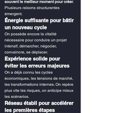
souvent le meilleur moment pour créer
.
Plusieurs raisons structurantes 
émergent.
Énergie suffisante pour bâtir 
un nouveau cycle
On possède encore la vitalité 
nécessaire pour conduire un projet 
intensif, démarcher, négocier, 
convaincre, se déplacer.
Expérience solide pour 
éviter les erreurs majeures
On a déjà connu les cycles 
économiques, les tensions de marché, 
les transformations internes. On repère 
plus vite les risques, on anticipe mieux 
les scénarios.
Réseau établi pour accélérer 
les premières étapes