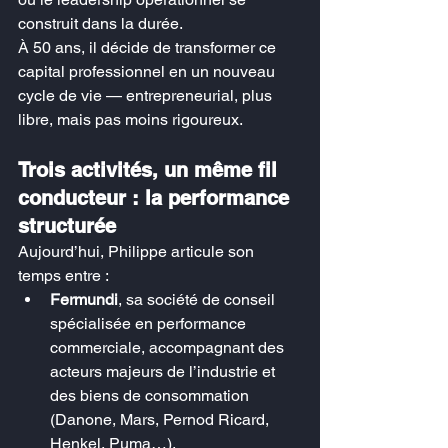
construit dans la durée.
À 50 ans, il décide de transformer ce 
capital professionnel en un nouveau 
cycle de vie — entrepreneurial, plus 
libre, mais pas moins rigoureux.
Trois activités, un même fil 
conducteur : la performance 
structurée
Aujourd’hui, Philippe articule son 
temps entre :
Fermundi
, sa société de conseil 
spécialisée en performance 
commerciale, accompagnant des 
acteurs majeurs de l’industrie et 
des biens de consommation 
(Danone, Mars, Pernod Ricard, 
Henkel, Puma…).