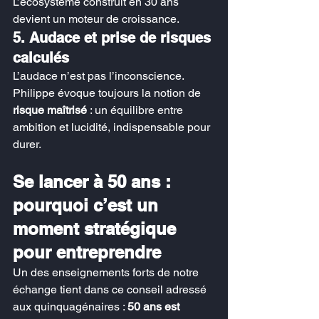
L’écosystème construit en 30 ans 
devient un moteur de croissance.
5. Audace et prise de risques 
calculés
L’audace n’est pas l’inconscience. 
Philippe évoque toujours la notion de 
risque maîtrisé
 : un équilibre entre 
ambition et lucidité, indispensable pour 
durer.
Se lancer à 50 ans : 
pourquoi c’est un 
moment stratégique 
pour entreprendre
Un des enseignements forts de notre 
échange tient dans ce conseil adressé 
aux quinquagénaires : 
50 ans est 