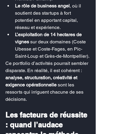
Le rôle de business angel
, où il 
soutient des startups à fort 
potentiel en apportant capital, 
réseau et expérience.
L’exploitation de 14 hectares de 
vignes
 sur deux domaines (Coste 
Ubesse et Coste-Fages, en Pic-
Saint-Loup et Grès-de-Montpellier).
Ce portfolio d’activités pourrait sembler 
disparate. En réalité, il est cohérent : 
analyse, structuration, créativité et 
exigence opérationnelle
 sont les 
ressorts qui irriguent chacune de ses 
décisions.
Les facteurs de réussite 
: quand l’audace 