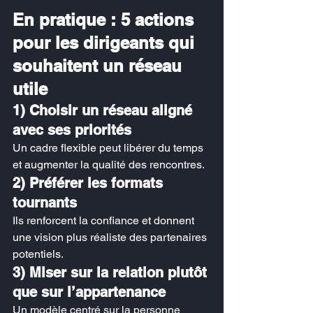
En pratique : 5 actions 
pour les dirigeants qui 
souhaitent un réseau 
utile
1) Choisir un réseau aligné 
avec ses priorités
Un cadre flexible peut libérer du temps 
et augmenter la qualité des rencontres.
2) Préférer les formats 
tournants
Ils renforcent la confiance et donnent 
une vision plus réaliste des partenaires 
potentiels.
3) Miser sur la relation plutôt 
que sur l’appartenance
Un modèle centré sur la personne 