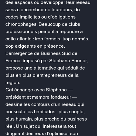
des espaces où développer leur réseau 
sans s’encombrer de lourdeurs, de 
codes implicites ou d’obligations 
chronophages. Beaucoup de clubs 
professionnels peinent à répondre à 
cette attente : trop formels, trop normés, 
trop exigeants en présence. 
L’émergence de Business Sud de 
France, impulsé par Stéphane Fourier, 
propose une alternative qui séduit de 
plus en plus d’entrepreneurs de la 
région.
Cet échange avec Stéphane — 
président et membre fondateur — 
dessine les contours d’un réseau qui 
bouscule les habitudes : plus souple, 
plus humain, plus proche du business 
réel. Un sujet qui intéressera tout 
dirigeant désireux d’optimiser son 