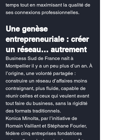
temps tout en maximisant la qualité de 
ses connexions professionnelles.
Une genèse 
entrepreneuriale : créer 
un réseau… autrement
Business Sud de France naît à 
Montpellier il y a un peu plus d’un an. À 
l’origine, une volonté partagée : 
construire un réseau d’affaires moins 
contraignant, plus fluide, capable de 
réunir celles et ceux qui veulent avant 
tout faire du business, sans la rigidité 
des formats traditionnels.
Konica Minolta, par l’initiative de 
Romain Vaillant et Stéphane Fourier, 
fédère cinq entreprises fondatrices 