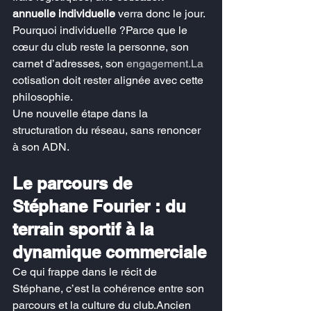
annuelle individuelle
 verra donc le jour.
Pourquoi individuelle ?Parce que le 
cœur du club reste la personne, son 
carnet d’adresses, son 
engagement.La
cotisation doit rester alignée avec cette 
philosophie.
Une nouvelle étape dans la 
structuration du réseau, sans renoncer 
à son ADN.
Le parcours de 
Stéphane Fourier : du 
terrain sportif à la 
dynamique commerciale
Ce qui frappe dans le récit de 
Stéphane, c’est la cohérence entre son 
parcours et la culture du club.Ancien 