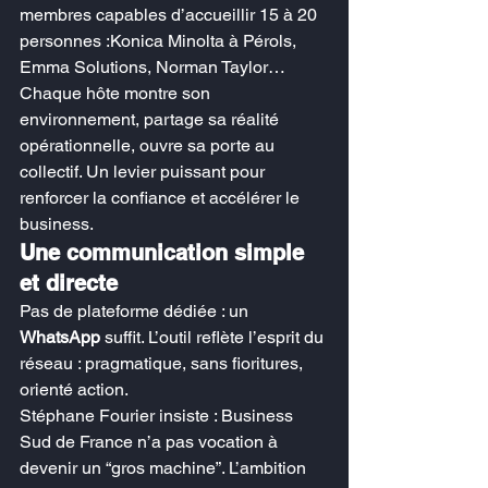
membres capables d’accueillir 15 à 20 
personnes :Konica Minolta à Pérols, 
Emma Solutions, Norman Taylor…
Chaque hôte montre son 
environnement, partage sa réalité 
opérationnelle, ouvre sa porte au 
collectif. Un levier puissant pour 
renforcer la confiance et accélérer le 
business.
Une communication simple 
et directe
Pas de plateforme dédiée : un 
WhatsApp
 suffit. L’outil reflète l’esprit du 
réseau : pragmatique, sans fioritures, 
orienté action.
Stéphane Fourier insiste : Business 
Sud de France n’a pas vocation à 
devenir un “gros machine”. L’ambition 