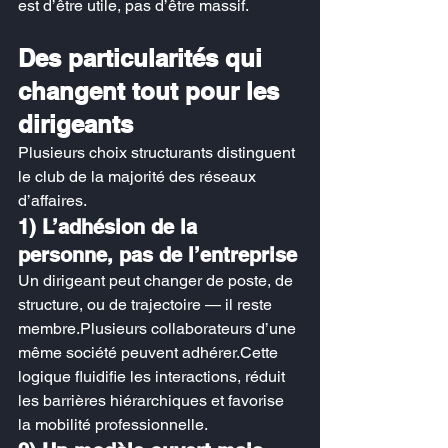
est d’être utile, pas d’être massif.
Des particularités qui 
changent tout pour les 
dirigeants
Plusieurs choix structurants distinguent 
le club de la majorité des réseaux 
d’affaires.
1) L’adhésion de la 
personne, pas de l’entreprise
Un dirigeant peut changer de poste, de 
structure, ou de trajectoire — il reste 
membre.Plusieurs collaborateurs d’une 
même société peuvent adhérer.Cette 
logique fluidifie les interactions, réduit 
les barrières hiérarchiques et favorise 
la mobilité professionnelle.