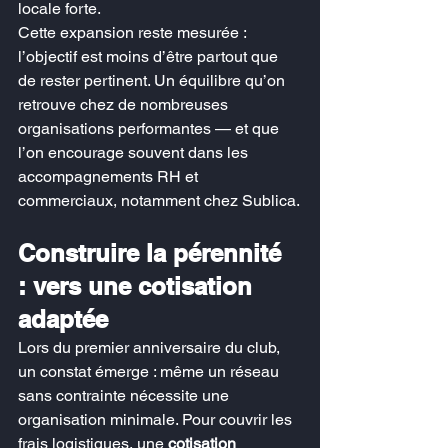
locale forte.
Cette expansion reste mesurée : 
l’objectif est moins d’être partout que 
de rester pertinent. Un équilibre qu’on 
retrouve chez de nombreuses 
organisations performantes — et que 
l’on encourage souvent dans les 
accompagnements RH et 
commerciaux, notamment chez Sublica.
Construire la pérennité 
: vers une cotisation 
adaptée
Lors du premier anniversaire du club, 
un constat émerge : même un réseau 
sans contrainte nécessite une 
organisation minimale. Pour couvrir les 
frais logistiques, une 
cotisation 