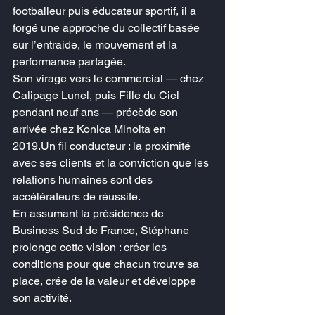
footballeur puis éducateur sportif, il a 
forgé une approche du collectif basée 
sur l’entraide, le mouvement et la 
performance partagée.
Son virage vers le commercial — chez 
Calipage Lunel, puis Fille du Ciel 
pendant neuf ans — précède son 
arrivée chez Konica Minolta en 
2019.Un fil conducteur : la proximité 
avec ses clients et la conviction que les 
relations humaines sont des 
accélérateurs de réussite.
En assumant la présidence de 
Business Sud de France, Stéphane 
prolonge cette vision : créer les 
conditions pour que chacun trouve sa 
place, crée de la valeur et développe 
son activité.